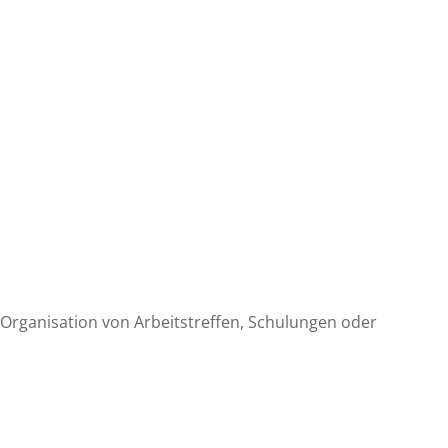
Organisation von Arbeitstreffen, Schulungen oder