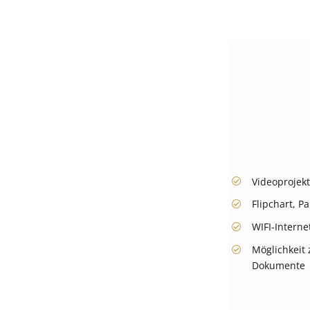
Videoprojekt
Flipchart, Pa
WIFI-Intern
Möglichkeit
Dokumente