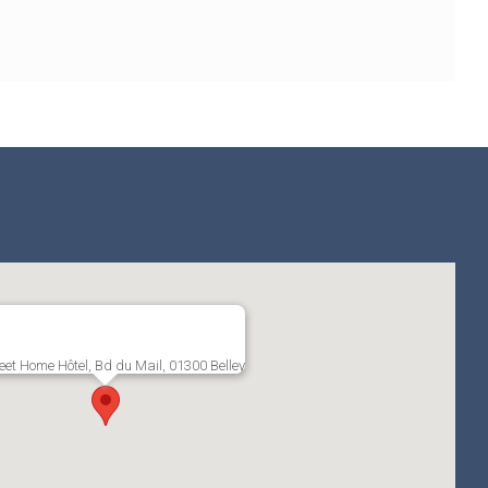
et Home Hôtel, Bd du Mail, 01300 Belley