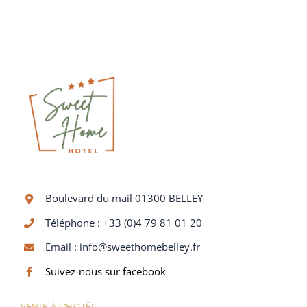
Boulevard du mail 01300 BELLEY
Téléphone : +33 (0)4 79 81 01 20
Email :
info@sweethomebelley.fr
Suivez-nous sur facebook
VENIR À L’HOTÊL