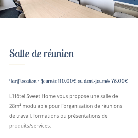
Contact
Français
Salle de réunion
Tarif location :
Journée 110.00€ ou demi-journée 75.00€
L’Hôtel Sweet Home vous propose une salle de
28m² modulable pour l’organisation de réunions
de travail, formations ou présentations de
produits/services.