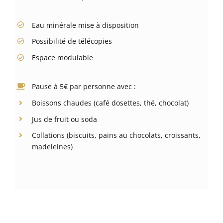
Eau minérale mise à disposition
Possibilité de télécopies
Espace modulable
Pause à 5€ par personne avec :
Boissons chaudes (café dosettes, thé, chocolat)
Jus de fruit ou soda
Collations (biscuits, pains au chocolats, croissants,
madeleines)