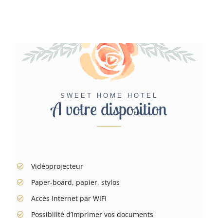
SWEET HOME HOTEL
A votre disposition
Vidéoprojecteur
Paper-board, papier, stylos
Accès Internet par WIFI
Possibilité d’imprimer vos documents