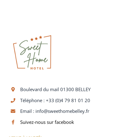
Boulevard du mail 01300 BELLEY
Téléphone : +33 (0)4 79 81 01 20
Email :
info@sweethomebelley.fr
Suivez-nous sur facebook