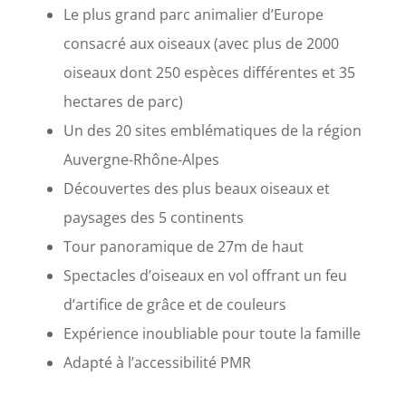
Le plus grand parc animalier d’Europe
consacré aux oiseaux (avec plus de 2000
oiseaux dont 250 espèces différentes et 35
hectares de parc)
Un des 20 sites emblématiques de la région
Auvergne-Rhône-Alpes
Découvertes des plus beaux oiseaux et
paysages des 5 continents
Tour panoramique de 27m de haut
Spectacles d’oiseaux en vol offrant un feu
d’artifice de grâce et de couleurs
Expérience inoubliable pour toute la famille
Adapté à l’accessibilité PMR