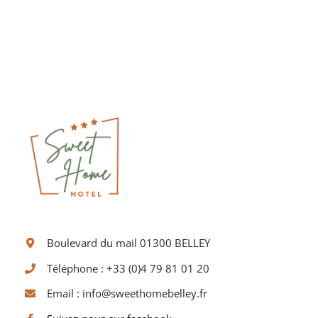
Boulevard du mail 01300 BELLEY
Téléphone : +33 (0)4 79 81 01 20
Email :
info@sweethomebelley.fr