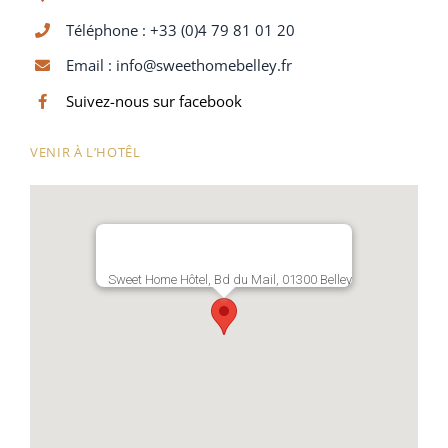
Téléphone : +33 (0)4 79 81 01 20
Email :
info@sweethomebelley.fr
Suivez-nous sur facebook
VENIR À L’HOTÊL
Sweet Home Hôtel, Bd du Mail, 01300 Belley