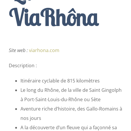
ViaRhôna
Contact
Français
Site web :
viarhona.com
Description :
Itinéraire cyclable de 815 kilomètres
Le long du Rhône, de la ville de Saint Gingolph
à Port-Saint-Louis-du-Rhône ou Sète
Aventure riche d’histoire, des Gallo-Romains à
nos jours
A la découverte d’un fleuve qui a façonné sa