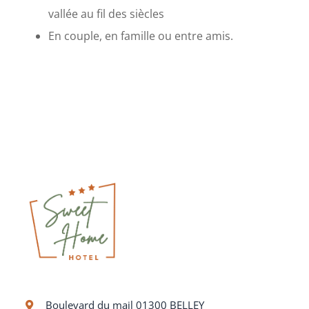
vallée au fil des siècles
En couple, en famille ou entre amis.
Boulevard du mail 01300 BELLEY